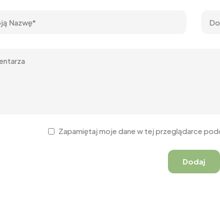
Zapamiętaj moje dane w tej przeglądarce podc