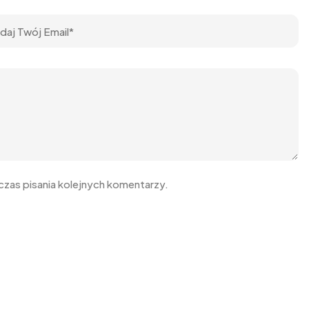
zas pisania kolejnych komentarzy.