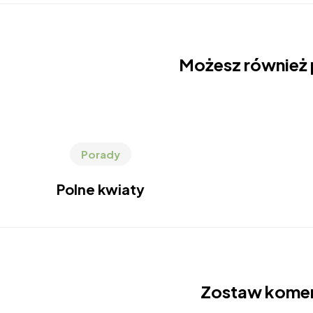
Możesz również 
Porady
Polne kwiaty
Zostaw kome