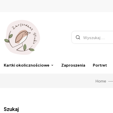
Kartki okolicznościowe
Zaproszenia
Portret
Home
Szukaj