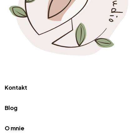
Kontakt
Blog
O mnie