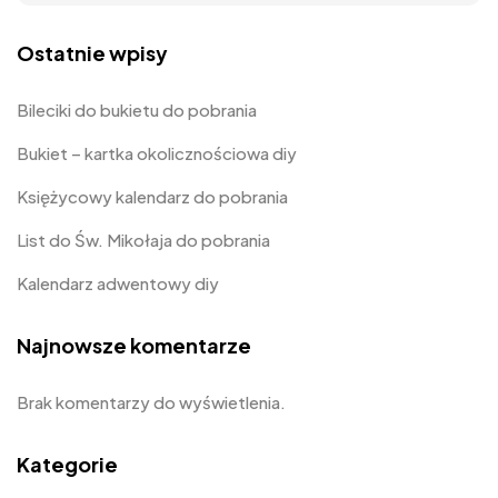
Ostatnie wpisy
Bileciki do bukietu do pobrania
Bukiet – kartka okolicznościowa diy
Księżycowy kalendarz do pobrania
List do Św. Mikołaja do pobrania
Kalendarz adwentowy diy
Najnowsze komentarze
Brak komentarzy do wyświetlenia.
Kategorie