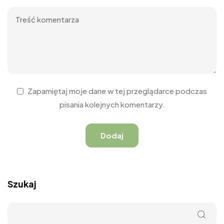
Zapamiętaj moje dane w tej przeglądarce podczas
pisania kolejnych komentarzy.
Szukaj