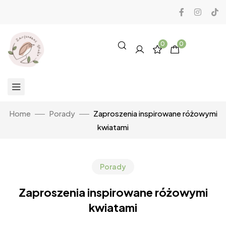
0
0
Home
Porady
Zaproszenia inspirowane różowymi
kwiatami
Porady
Zaproszenia inspirowane różowymi
kwiatami