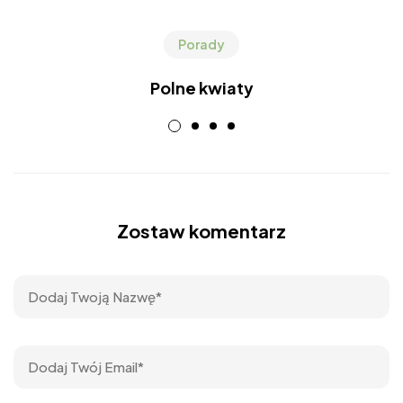
Porady
Polne kwiaty
Zostaw komentarz